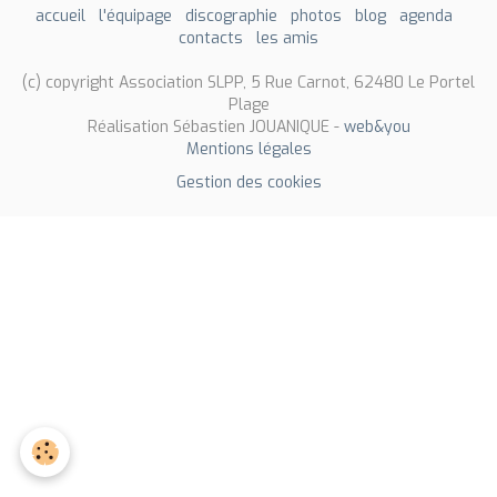
accueil
l'équipage
discographie
photos
blog
agenda
contacts
les amis
(c) copyright Association SLPP, 5 Rue Carnot, 62480 Le Portel
Plage
Réalisation Sébastien JOUANIQUE -
web&you
Mentions légales
Gestion des cookies