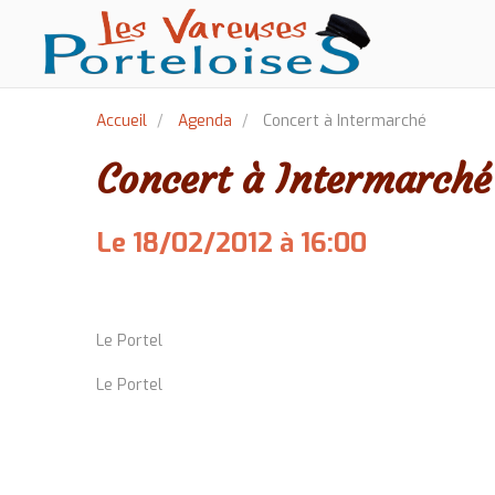
Accueil
Agenda
Concert à Intermarché
Concert à Intermarché
Le 18/02/2012
à 16:00
Ajouter au calendrier
Le Portel
Le Portel