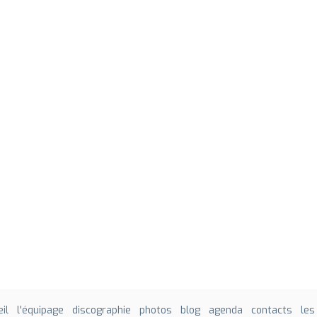
il
l'équipage
discographie
photos
blog
agenda
contacts
les