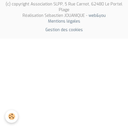
(c) copyright Association SLPP, 5 Rue Carnot, 62480 Le Portel
Plage
Réalisation Sébastien JOUANIQUE -
web&you
Mentions légales
Gestion des cookies