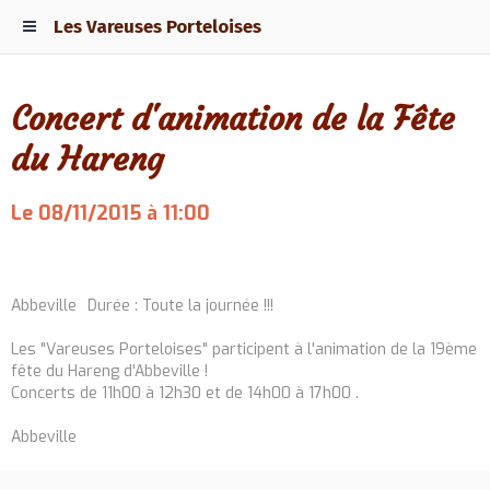
Les Vareuses Porteloises
Concert d'animation de la Fête
du Hareng
Le 08/11/2015
à 11:00
Ajouter au calendrier
Abbeville
Durée : Toute la journée !!!
Les "Vareuses Porteloises" participent à l'animation de la 19ème
fête du Hareng d'Abbeville !
Concerts de 11h00 à 12h30 et de 14h00 à 17h00 .
Abbeville