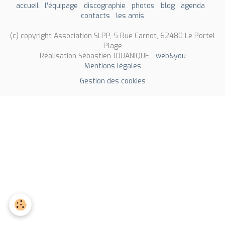
accueil
l'équipage
discographie
photos
blog
agenda
contacts
les amis
(c) copyright Association SLPP, 5 Rue Carnot, 62480 Le Portel
Plage
Réalisation Sébastien JOUANIQUE -
web&you
Mentions légales
Gestion des cookies