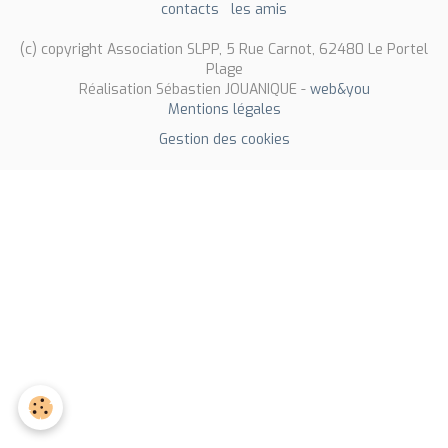
contacts
les amis
(c) copyright Association SLPP, 5 Rue Carnot, 62480 Le Portel
Plage
Réalisation Sébastien JOUANIQUE -
web&you
Mentions légales
Gestion des cookies