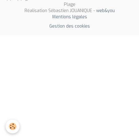
Plage
Réalisation Sébastien JOUANIQUE -
web&you
Mentions légales
Gestion des cookies