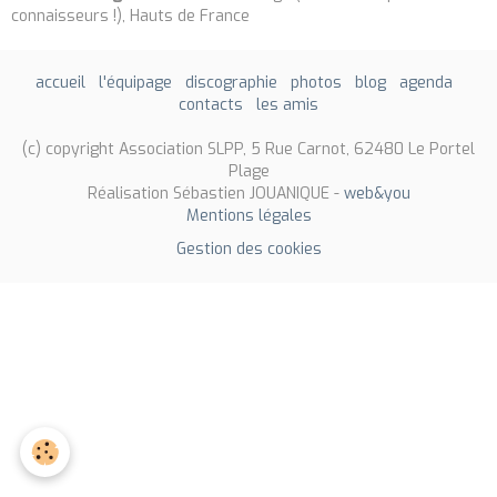
connaisseurs !), Hauts de France
accueil
l'équipage
discographie
photos
blog
agenda
contacts
les amis
(c) copyright Association SLPP, 5 Rue Carnot, 62480 Le Portel
Plage
Réalisation Sébastien JOUANIQUE -
web&you
Mentions légales
Gestion des cookies