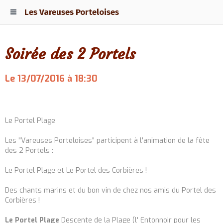
Les Vareuses Porteloises
Soirée des 2 Portels
Le 13/07/2016
à 18:30
Ajouter au calendrier
Le Portel Plage
Les "Vareuses Porteloises" participent à l'animation de la fête
des 2 Portels :
Le Portel Plage et Le Portel des Corbières !
Des chants marins et du bon vin de chez nos amis du Portel des
Corbières !
Le Portel Plage
Descente de la Plage (l' Entonnoir pour les