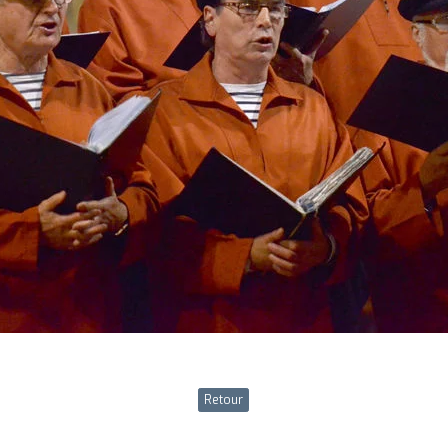
Retour