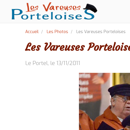
Accueil
Les Photos
Les Vareuses Porteloises
Les Vareuses Portelois
Le Portel, le 13/11/2011