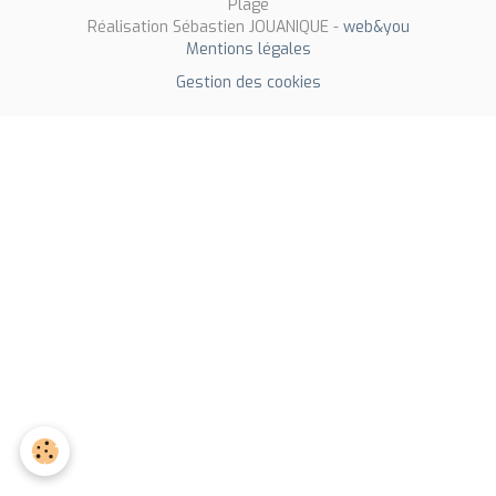
Plage
Réalisation Sébastien JOUANIQUE -
web&you
Mentions légales
Gestion des cookies